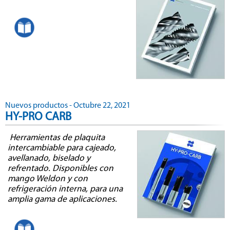
Nuevos productos - Octubre 22, 2021
HY-PRO CARB
.
Herramientas de plaquita
intercambiable para cajeado,
avellanado, biselado y
refrentado. Disponibles con
mango Weldon y con
refrigeración interna, para una
amplia gama de aplicaciones.