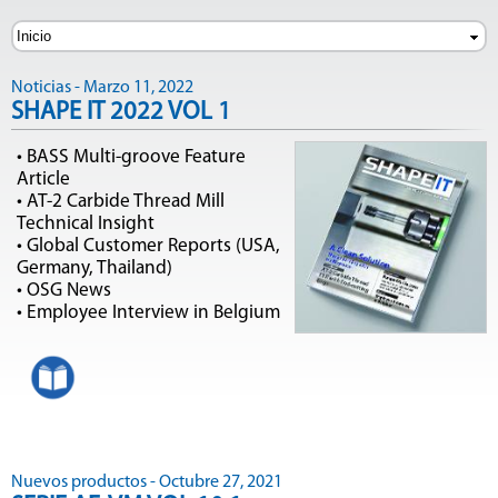
Noticias - Marzo 11, 2022
SHAPE IT 2022 VOL 1
• BASS Multi-groove Feature
Article
• AT-2 Carbide Thread Mill
Technical Insight
• Global Customer Reports (USA,
Germany, Thailand)
• OSG News
• Employee Interview in Belgium
Nuevos productos - Octubre 27, 2021