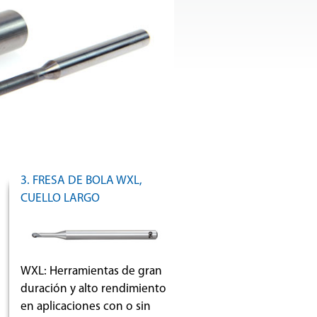
3. FRESA DE BOLA WXL,
CUELLO LARGO
WXL: Herramientas de gran
duración y alto rendimiento
en aplicaciones con o sin