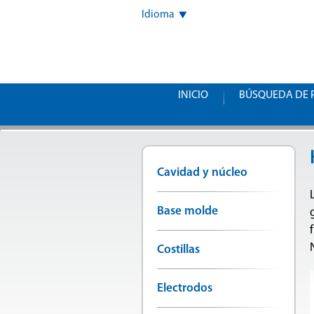
Idioma
INICIO
BÚSQUEDA DE 
Cavidad y núcleo
Base molde
Costillas
Electrodos