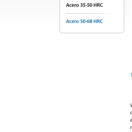
Acero 35-50 HRC
Acero 50-68 HRC