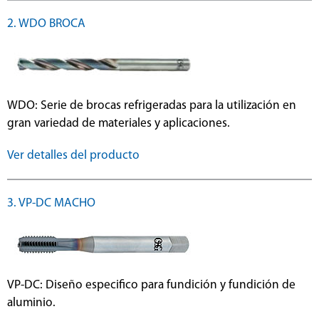
2. WDO BROCA
WDO: Serie de brocas refrigeradas para la utilización en
gran variedad de materiales y aplicaciones.
Ver detalles del producto
3. VP-DC MACHO
VP-DC: Diseño especifico para fundición y fundición de
aluminio.