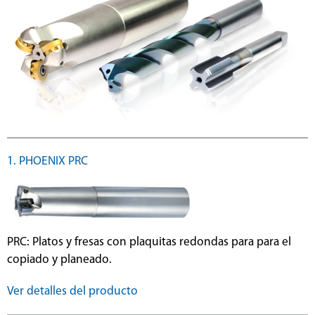
1. PHOENIX PRC
PRC: Platos y fresas con plaquitas redondas para para el
copiado y planeado.
Ver detalles del producto